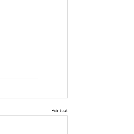
Voir tout