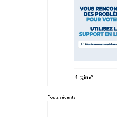
Posts récents