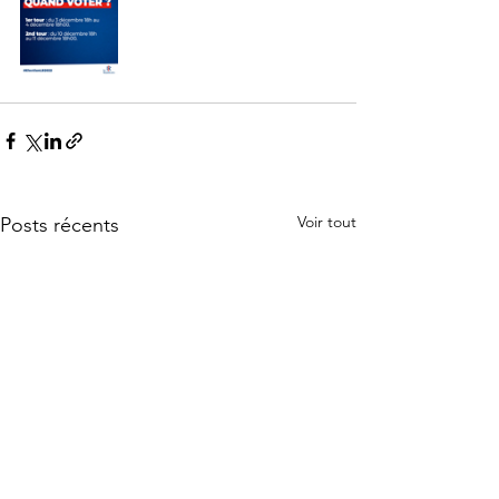
Voir tout
Posts récents