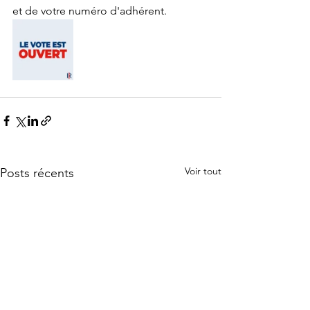
et de votre numéro d'adhérent.
Voir tout
Posts récents