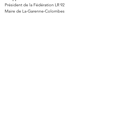
Président de la Fédération LR 92
Maire de La-Garenne-Colombes