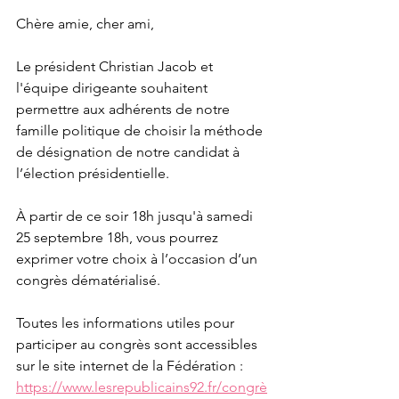
Chère amie, cher ami,
Le président Christian Jacob et 
l'équipe dirigeante souhaitent 
permettre aux adhérents de notre 
famille politique de choisir la méthode 
de désignation de notre candidat à 
l’élection présidentielle.
À partir de ce soir 18h jusqu'à samedi 
25 septembre 18h, vous pourrez 
exprimer votre choix à l’occasion d’un 
congrès dématérialisé.
Toutes les informations utiles pour 
participer au congrès sont accessibles 
sur le site internet de la Fédération : 
https://www.lesrepublicains92.fr/congrè