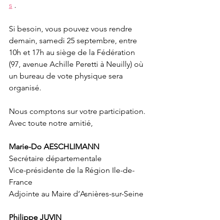
s
 .
Si besoin, vous pouvez vous rendre 
demain, samedi 25 septembre, entre 
10h et 17h au siège de la Fédération 
(97, avenue Achille Peretti à Neuilly) où 
un bureau de vote physique sera 
organisé.
Nous comptons sur votre participation.
Avec toute notre amitié,
Marie-Do AESCHLIMANN
Secrétaire départementale
Vice-présidente de la Région Ile-de-
France
Adjointe au Maire d’Asnières-sur-Seine
Philippe JUVIN