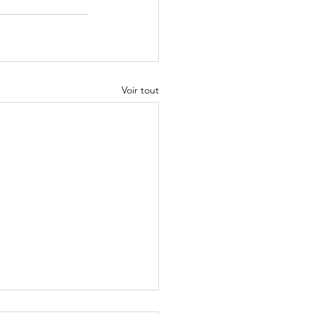
Voir tout